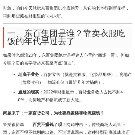
别急，咱们今天就把东百集团扒个底朝天，从它的老本行到新花样，
再到那些藏在财报里的“小心机”。
一、东百集团是谁？靠卖衣服吃
饭的年代早过去了
如果时光倒流20年，东百集团绝对是福建人心里的“商场一哥”。但如
今呢？它的名字听起来甚至有点“复古”。
老底子业务
：百货零售（就是卖衣服、化妆品那些）、房地产
（盖楼收租）、物流仓储（最近几年才搞的）。
尴尬的现实
：2022年财报显示，百货业务收入占比不到4
0%，而房地产和物流成了新大腿。
问题来了：一家百货公司，为啥要靠盖楼和物流赚钱？
答案很简单——
百货不赚钱了呗
！网购冲击下，传统商场人流量下
滑，东百不得不找别的出路。不过话说回来，这种转型到底算成功还