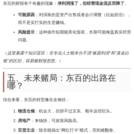
东百的财报有个有趣的现象：
净利润涨了，但经营现金流反而降了
。
可能原因
：利润靠的是资产出售或者会计调整（比如折旧），
而不是实打实的生意赚钱。
风险提示
：这种操作短期能美化报表，长期可能掩盖真实经营
问题。
（
这里暴露个知识盲区：非专业人士根本分不清“账面利润”和“真金白
银”的区别，容易被财报忽悠。
）
五、未来赌局：东百的出路在
哪？
综合来看，东百的转型像在走钢丝：
物流仓储
：机会大，但拼不过京东、顺丰这些巨头。
房地产
：来钱快，可政策风险高。
百货主业
：除非能搞出“网红打卡”模式，否则难翻身。