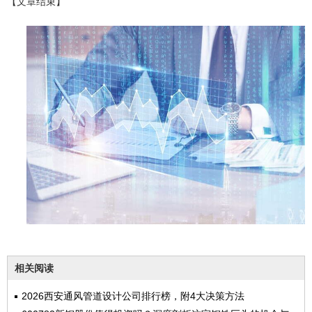
【文章结束】
相关阅读
2026西安通风管道设计公司排行榜，附4大决策方法